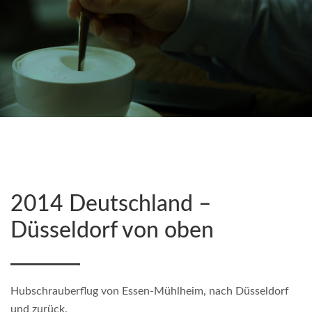
2014 Deutschland –
Düsseldorf von oben
Hubschrauberflug von Essen-Mühlheim, nach Düsseldorf
und zurück.