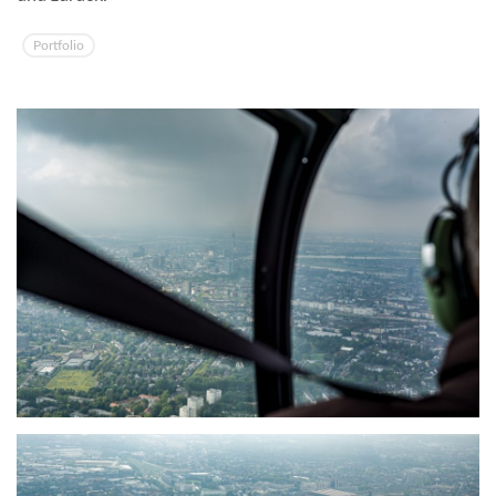
Portfolio